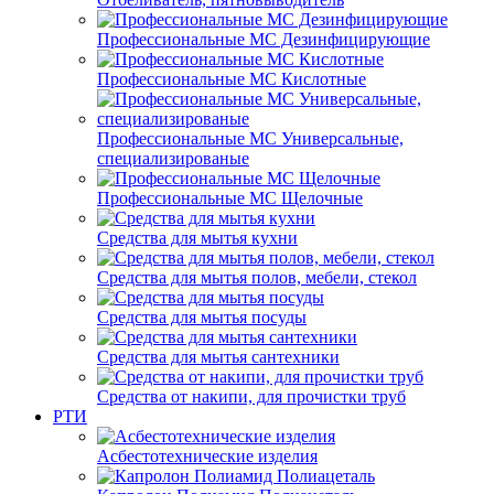
Профессиональные МС Дезинфицирующие
Профессиональные МС Кислотные
Профессиональные МС Универсальные,
специализированые
Профессиональные МС Щелочные
Средства для мытья кухни
Средства для мытья полов, мебели, стекол
Средства для мытья посуды
Средства для мытья сантехники
Средства от накипи, для прочистки труб
РТИ
Асбестотехнические изделия