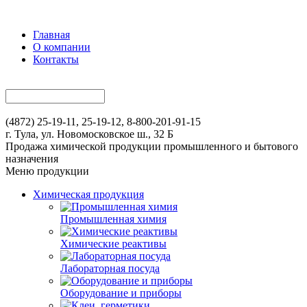
Главная
О компании
Контакты
(4872) 25-19-11, 25-19-12, 8-800-201-91-15
г. Тула, ул. Новомосковское ш., 32 Б
Продажа химической продукции промышленного и бытового
назначения
Меню продукции
Химическая продукция
Промышленная химия
Химические реактивы
Лабораторная посуда
Оборудование и приборы