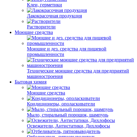
Клеи, герметики
Лакокрасочная продукция
Растворители
Моющие средства
Моющие и дез. средства для пищевой
промышленности
Технические моющие средства для предприятий
машиностроения
Бытовая химия
Моющие средства
Кондиционеры, ополаскиватели
Мыло, стиральный порошок, шампунь
Освежители, Антистатики, Дихлофосы
Отбеливатель, пятновыводитель