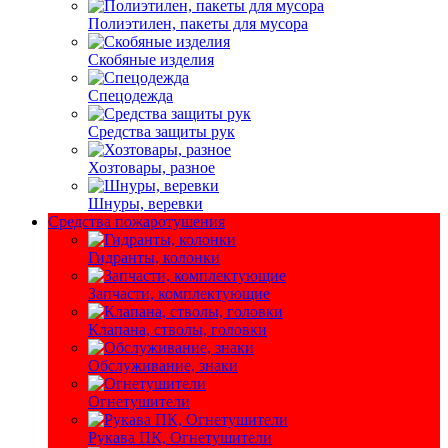
Полиэтилен, пакеты для мусора
Скобяные изделия
Спецодежда
Средства защиты рук
Хозтовары, разное
Шнуры, веревки
Средства пожаротушения
Гидранты, колонки
Запчасти, комплектующие
Клапана, стволы, головки
Обслуживание, знаки
Огнетушители
Рукава ПК, Огнетушители