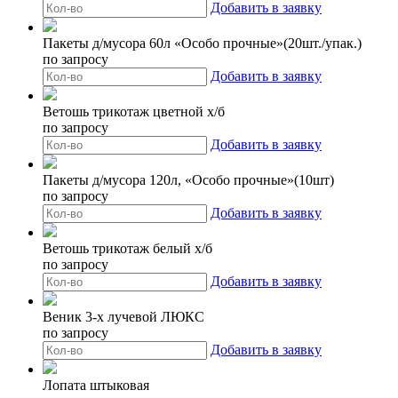
Добавить в заявку
Пакеты д/мусора 60л «Особо прочные»(20шт./упак.)
по запросу
Добавить в заявку
Ветошь трикотаж цветной х/б
по запросу
Добавить в заявку
Пакеты д/мусора 120л, «Особо прочные»(10шт)
по запросу
Добавить в заявку
Ветошь трикотаж белый х/б
по запросу
Добавить в заявку
Веник 3-х лучевой ЛЮКС
по запросу
Добавить в заявку
Лопата штыковая