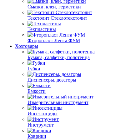
Смазки, клеи, герметики
Текстолит Стеклотекстолит
Техпластины
Фторопласт Лента ФУМ
Хозтовары
Бумага, салфетки, полотенца
Губки
Диспенсеры, дозаторы
Емкости
Измерительный инструмент
Инсектициды
Инструмент
Коврики