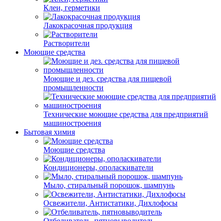
Клеи, герметики
Лакокрасочная продукция
Растворители
Моющие средства
Моющие и дез. средства для пищевой
промышленности
Технические моющие средства для предприятий
машиностроения
Бытовая химия
Моющие средства
Кондиционеры, ополаскиватели
Мыло, стиральный порошок, шампунь
Освежители, Антистатики, Дихлофосы
Отбеливатель, пятновыводитель