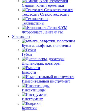
Смазки, клеи, герметики
Текстолит Стеклотекстолит
Техпластины
Фторопласт Лента ФУМ
Хозтовары
Бумага, салфетки, полотенца
Губки
Диспенсеры, дозаторы
Емкости
Измерительный инструмент
Инсектициды
Инструмент
Коврики