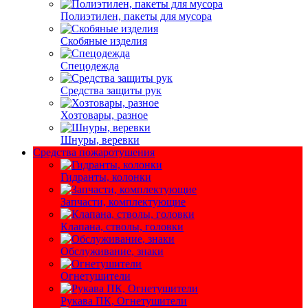
Полиэтилен, пакеты для мусора
Скобяные изделия
Спецодежда
Средства защиты рук
Хозтовары, разное
Шнуры, веревки
Средства пожаротушения
Гидранты, колонки
Запчасти, комплектующие
Клапана, стволы, головки
Обслуживание, знаки
Огнетушители
Рукава ПК, Огнетушители