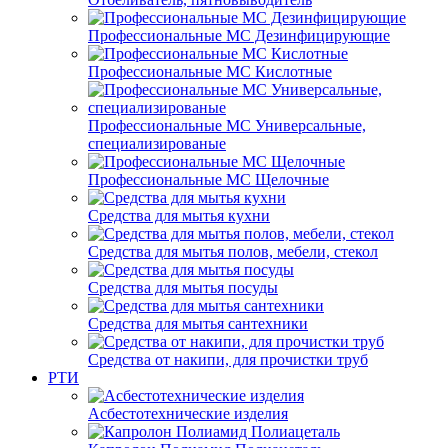
Профессиональные МС Дезинфицирующие
Профессиональные МС Кислотные
Профессиональные МС Универсальные,
специализированые
Профессиональные МС Щелочные
Средства для мытья кухни
Средства для мытья полов, мебели, стекол
Средства для мытья посуды
Средства для мытья сантехники
Средства от накипи, для прочистки труб
РТИ
Асбестотехнические изделия