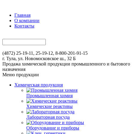
Главная
О компании
Контакты
(4872) 25-19-11, 25-19-12, 8-800-201-91-15
г. Тула, ул. Новомосковское ш., 32 Б
Продажа химической продукции промышленного и бытового
назначения
Меню продукции
Химическая продукция
Промышленная химия
Химические реактивы
Лабораторная посуда
Оборудование и приборы