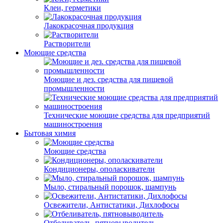
Клеи, герметики
Лакокрасочная продукция
Растворители
Моющие средства
Моющие и дез. средства для пищевой
промышленности
Технические моющие средства для предприятий
машиностроения
Бытовая химия
Моющие средства
Кондиционеры, ополаскиватели
Мыло, стиральный порошок, шампунь
Освежители, Антистатики, Дихлофосы
Отбеливатель, пятновыводитель