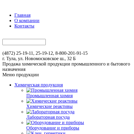
Главная
О компании
Контакты
(4872) 25-19-11, 25-19-12, 8-800-201-91-15
г. Тула, ул. Новомосковское ш., 32 Б
Продажа химической продукции промышленного и бытового
назначения
Меню продукции
Химическая продукция
Промышленная химия
Химические реактивы
Лабораторная посуда
Оборудование и приборы