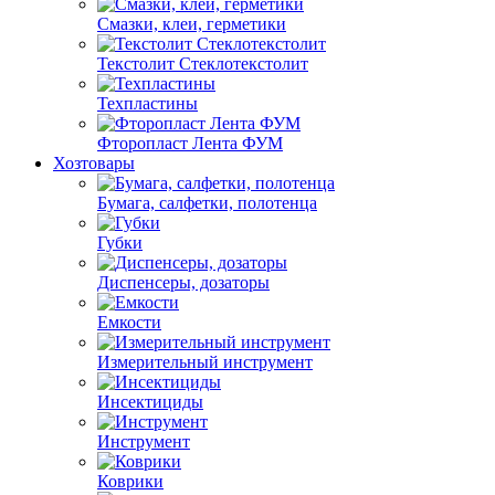
Смазки, клеи, герметики
Текстолит Стеклотекстолит
Техпластины
Фторопласт Лента ФУМ
Хозтовары
Бумага, салфетки, полотенца
Губки
Диспенсеры, дозаторы
Емкости
Измерительный инструмент
Инсектициды
Инструмент
Коврики