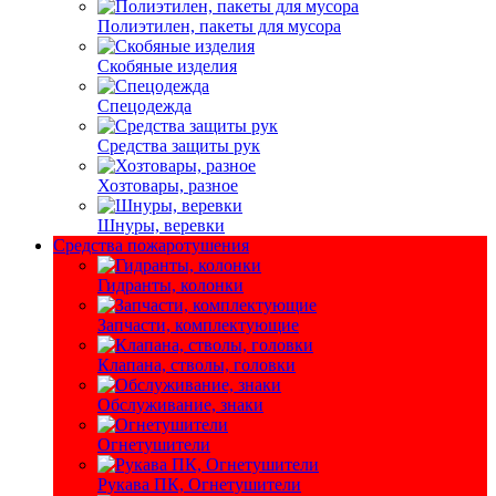
Полиэтилен, пакеты для мусора
Скобяные изделия
Спецодежда
Средства защиты рук
Хозтовары, разное
Шнуры, веревки
Средства пожаротушения
Гидранты, колонки
Запчасти, комплектующие
Клапана, стволы, головки
Обслуживание, знаки
Огнетушители
Рукава ПК, Огнетушители