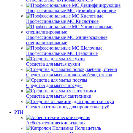
Профессиональные МС Дезинфицирующие
Профессиональные МС Кислотные
Профессиональные МС Универсальные,
специализированые
Профессиональные МС Щелочные
Средства для мытья кухни
Средства для мытья полов, мебели, стекол
Средства для мытья посуды
Средства для мытья сантехники
Средства от накипи, для прочистки труб
РТИ
Асбестотехнические изделия