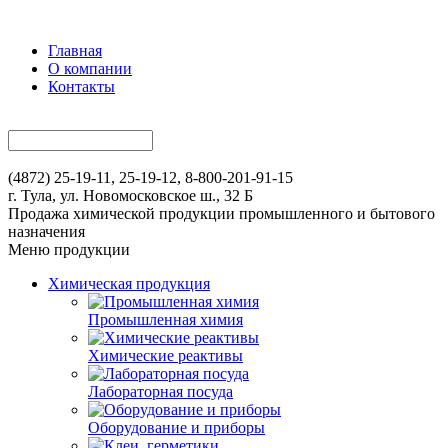
Главная
О компании
Контакты
(4872) 25-19-11, 25-19-12, 8-800-201-91-15
г. Тула, ул. Новомосковское ш., 32 Б
Продажа химической продукции промышленного и бытового
назначения
Меню продукции
Химическая продукция
Промышленная химия
Химические реактивы
Лабораторная посуда
Оборудование и приборы