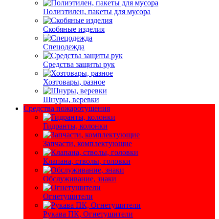
Полиэтилен, пакеты для мусора
Скобяные изделия
Спецодежда
Средства защиты рук
Хозтовары, разное
Шнуры, веревки
Средства пожаротушения
Гидранты, колонки
Запчасти, комплектующие
Клапана, стволы, головки
Обслуживание, знаки
Огнетушители
Рукава ПК, Огнетушители