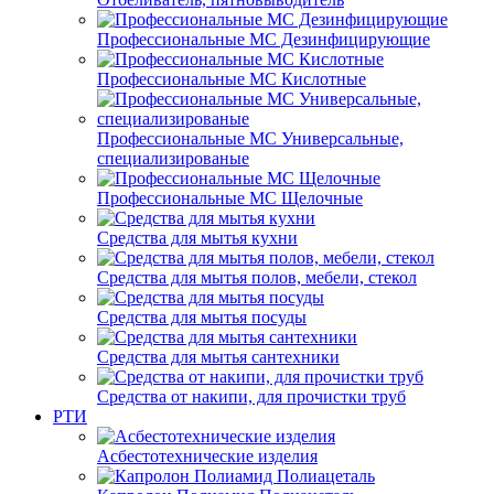
Профессиональные МС Дезинфицирующие
Профессиональные МС Кислотные
Профессиональные МС Универсальные,
специализированые
Профессиональные МС Щелочные
Средства для мытья кухни
Средства для мытья полов, мебели, стекол
Средства для мытья посуды
Средства для мытья сантехники
Средства от накипи, для прочистки труб
РТИ
Асбестотехнические изделия