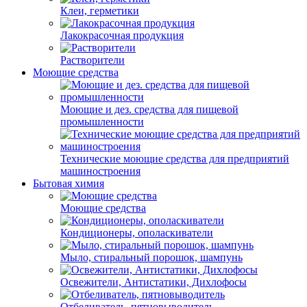
Клеи, герметики
Лакокрасочная продукция
Растворители
Моющие средства
Моющие и дез. средства для пищевой
промышленности
Технические моющие средства для предприятий
машиностроения
Бытовая химия
Моющие средства
Кондиционеры, ополаскиватели
Мыло, стиральный порошок, шампунь
Освежители, Антистатики, Дихлофосы
Отбеливатель, пятновыводитель