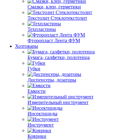
Смазки, клеи, герметики
Текстолит Стеклотекстолит
Техпластины
Фторопласт Лента ФУМ
Хозтовары
Бумага, салфетки, полотенца
Губки
Диспенсеры, дозаторы
Емкости
Измерительный инструмент
Инсектициды
Инструмент
Коврики