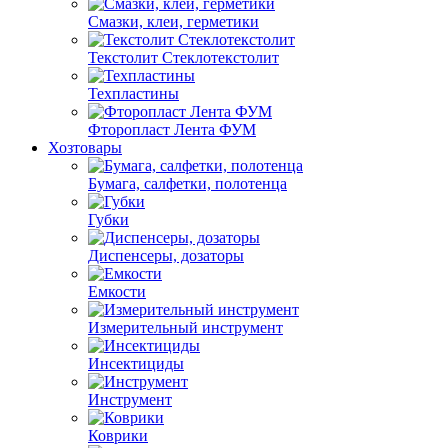
Смазки, клеи, герметики
Текстолит Стеклотекстолит
Техпластины
Фторопласт Лента ФУМ
Хозтовары
Бумага, салфетки, полотенца
Губки
Диспенсеры, дозаторы
Емкости
Измерительный инструмент
Инсектициды
Инструмент
Коврики