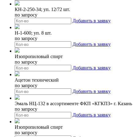
КН-2-250-34; уп. 12/72 шт.
по запросу
Добавить в заявку
Н-1-600; уп. 8 шт.
по запросу
Добавить в заявку
Изопропиловый спирт
по запросу
Добавить в заявку
Ацетон технический
по запросу
Добавить в заявку
Эмаль НЦ-132 в ассортименте ФКП «КГКПЗ» г. Казань
по запросу
Добавить в заявку
Изопропиловый спирт
по запросу