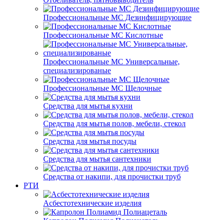
Профессиональные МС Дезинфицирующие
Профессиональные МС Кислотные
Профессиональные МС Универсальные,
специализированые
Профессиональные МС Щелочные
Средства для мытья кухни
Средства для мытья полов, мебели, стекол
Средства для мытья посуды
Средства для мытья сантехники
Средства от накипи, для прочистки труб
РТИ
Асбестотехнические изделия