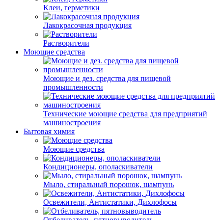
Клеи, герметики
Лакокрасочная продукция
Растворители
Моющие средства
Моющие и дез. средства для пищевой
промышленности
Технические моющие средства для предприятий
машиностроения
Бытовая химия
Моющие средства
Кондиционеры, ополаскиватели
Мыло, стиральный порошок, шампунь
Освежители, Антистатики, Дихлофосы
Отбеливатель, пятновыводитель