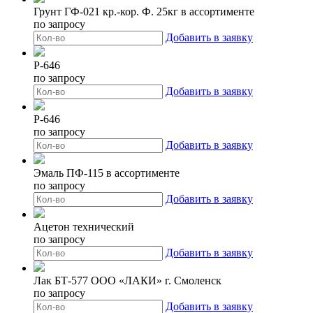
Грунт ГФ-021 кр.-кор. Ф. 25кг в ассортименте
по запросу
Добавить в заявку
Р-646
по запросу
Добавить в заявку
Р-646
по запросу
Добавить в заявку
Эмаль ПФ-115 в ассортименте
по запросу
Добавить в заявку
Ацетон технический
по запросу
Добавить в заявку
Лак БТ-577 ООО «ЛАКИ» г. Смоленск
по запросу
Добавить в заявку