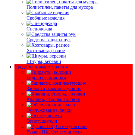
Полиэтилен, пакеты для мусора
Скобяные изделия
Спецодежда
Средства защиты рук
Хозтовары, разное
Шнуры, веревки
Средства пожаротушения
Гидранты, колонки
Запчасти, комплектующие
Клапана, стволы, головки
Обслуживание, знаки
Огнетушители
Рукава ПК, Огнетушители