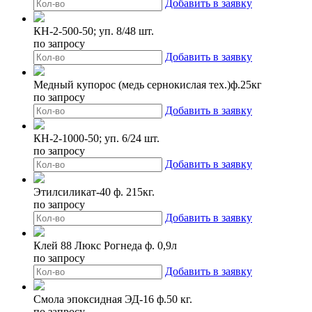
Добавить в заявку
КН-2-500-50; уп. 8/48 шт.
по запросу
Добавить в заявку
Медный купорос (медь сернокислая тех.)ф.25кг
по запросу
Добавить в заявку
КН-2-1000-50; уп. 6/24 шт.
по запросу
Добавить в заявку
Этилсиликат-40 ф. 215кг.
по запросу
Добавить в заявку
Клей 88 Люкс Рогнеда ф. 0,9л
по запросу
Добавить в заявку
Смола эпоксидная ЭД-16 ф.50 кг.
по запросу