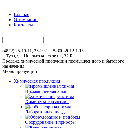
Главная
О компании
Контакты
(4872) 25-19-11, 25-19-12, 8-800-201-91-15
г. Тула, ул. Новомосковское ш., 32 Б
Продажа химической продукции промышленного и бытового
назначения
Меню продукции
Химическая продукция
Промышленная химия
Химические реактивы
Лабораторная посуда
Оборудование и приборы