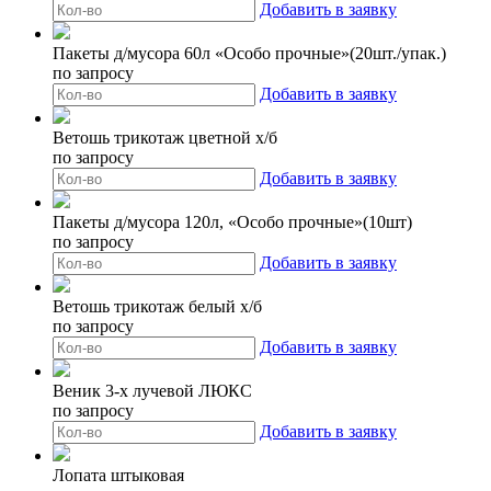
Добавить в заявку
Пакеты д/мусора 60л «Особо прочные»(20шт./упак.)
по запросу
Добавить в заявку
Ветошь трикотаж цветной х/б
по запросу
Добавить в заявку
Пакеты д/мусора 120л, «Особо прочные»(10шт)
по запросу
Добавить в заявку
Ветошь трикотаж белый х/б
по запросу
Добавить в заявку
Веник 3-х лучевой ЛЮКС
по запросу
Добавить в заявку
Лопата штыковая