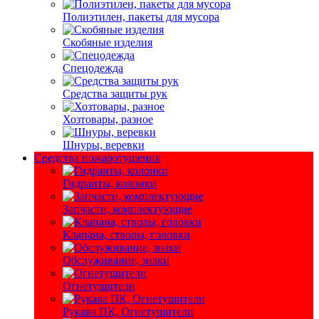
Полиэтилен, пакеты для мусора
Скобяные изделия
Спецодежда
Средства защиты рук
Хозтовары, разное
Шнуры, веревки
Средства пожаротушения
Гидранты, колонки
Запчасти, комплектующие
Клапана, стволы, головки
Обслуживание, знаки
Огнетушители
Рукава ПК, Огнетушители