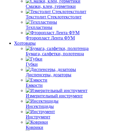
Смазки, клеи, герметики
Текстолит Стеклотекстолит
Техпластины
Фторопласт Лента ФУМ
Хозтовары
Бумага, салфетки, полотенца
Губки
Диспенсеры, дозаторы
Емкости
Измерительный инструмент
Инсектициды
Инструмент
Коврики