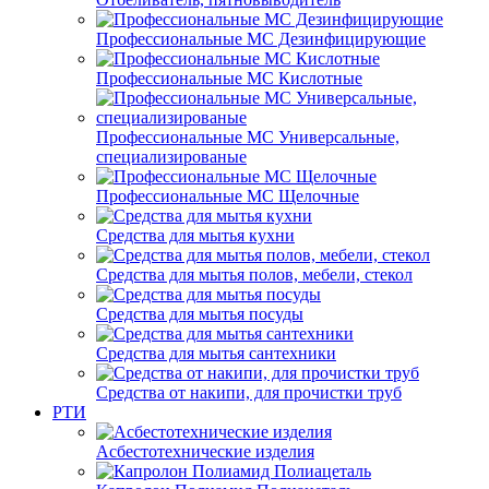
Профессиональные МС Дезинфицирующие
Профессиональные МС Кислотные
Профессиональные МС Универсальные,
специализированые
Профессиональные МС Щелочные
Средства для мытья кухни
Средства для мытья полов, мебели, стекол
Средства для мытья посуды
Средства для мытья сантехники
Средства от накипи, для прочистки труб
РТИ
Асбестотехнические изделия