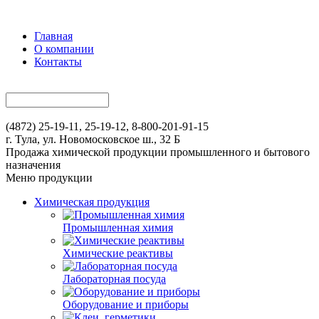
Главная
О компании
Контакты
(4872) 25-19-11, 25-19-12, 8-800-201-91-15
г. Тула, ул. Новомосковское ш., 32 Б
Продажа химической продукции промышленного и бытового
назначения
Меню продукции
Химическая продукция
Промышленная химия
Химические реактивы
Лабораторная посуда
Оборудование и приборы