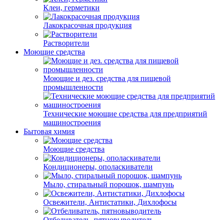
Клеи, герметики
Лакокрасочная продукция
Растворители
Моющие средства
Моющие и дез. средства для пищевой
промышленности
Технические моющие средства для предприятий
машиностроения
Бытовая химия
Моющие средства
Кондиционеры, ополаскиватели
Мыло, стиральный порошок, шампунь
Освежители, Антистатики, Дихлофосы
Отбеливатель, пятновыводитель