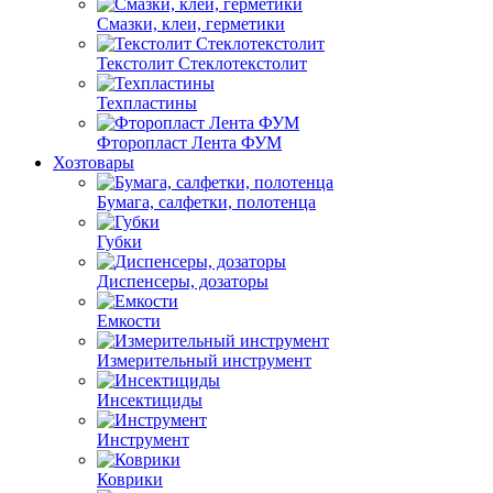
Смазки, клеи, герметики
Текстолит Стеклотекстолит
Техпластины
Фторопласт Лента ФУМ
Хозтовары
Бумага, салфетки, полотенца
Губки
Диспенсеры, дозаторы
Емкости
Измерительный инструмент
Инсектициды
Инструмент
Коврики