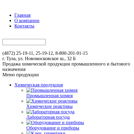
Главная
О компании
Контакты
(4872) 25-19-11, 25-19-12, 8-800-201-91-15
г. Тула, ул. Новомосковское ш., 32 Б
Продажа химической продукции промышленного и бытового
назначения
Меню продукции
Химическая продукция
Промышленная химия
Химические реактивы
Лабораторная посуда
Оборудование и приборы