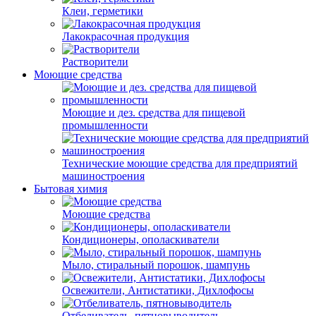
Клеи, герметики
Лакокрасочная продукция
Растворители
Моющие средства
Моющие и дез. средства для пищевой
промышленности
Технические моющие средства для предприятий
машиностроения
Бытовая химия
Моющие средства
Кондиционеры, ополаскиватели
Мыло, стиральный порошок, шампунь
Освежители, Антистатики, Дихлофосы
Отбеливатель, пятновыводитель