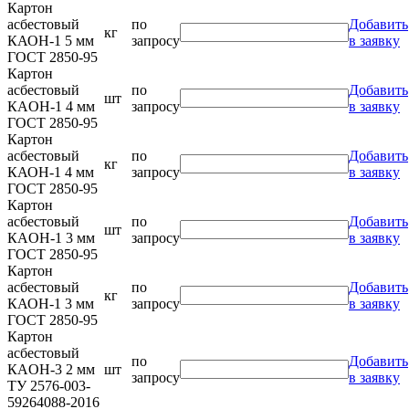
Картон
асбестовый
по
Добавить
кг
КАОН-1 5 мм
запросу
в заявку
ГОСТ 2850-95
Картон
асбестовый
по
Добавить
шт
КАOН-1 4 мм
запросу
в заявку
ГОСТ 2850-95
Картон
асбестовый
по
Добавить
кг
КАОН-1 4 мм
запросу
в заявку
ГОСТ 2850-95
Картон
асбестовый
по
Добавить
шт
КАOН-1 3 мм
запросу
в заявку
ГОСТ 2850-95
Картон
асбестовый
по
Добавить
кг
КАОН-1 3 мм
запросу
в заявку
ГОСТ 2850-95
Картон
асбестовый
по
Добавить
КАOН-3 2 мм
шт
запросу
в заявку
ТУ 2576-003-
59264088-2016