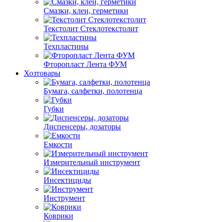
Смазки, клеи, герметики
Текстолит Стеклотекстолит
Техпластины
Фторопласт Лента ФУМ
Хозтовары
Бумага, салфетки, полотенца
Губки
Диспенсеры, дозаторы
Емкости
Измерительный инструмент
Инсектициды
Инструмент
Коврики