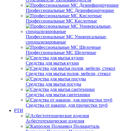
Профессиональные МС Дезинфицирующие
Профессиональные МС Кислотные
Профессиональные МС Универсальные,
специализированые
Профессиональные МС Щелочные
Средства для мытья кухни
Средства для мытья полов, мебели, стекол
Средства для мытья посуды
Средства для мытья сантехники
Средства от накипи, для прочистки труб
РТИ
Асбестотехнические изделия