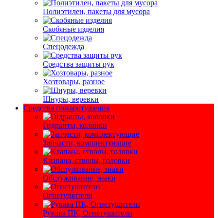
Полиэтилен, пакеты для мусора
Скобяные изделия
Спецодежда
Средства защиты рук
Хозтовары, разное
Шнуры, веревки
Средства пожаротушения
Гидранты, колонки
Запчасти, комплектующие
Клапана, стволы, головки
Обслуживание, знаки
Огнетушители
Рукава ПК, Огнетушители