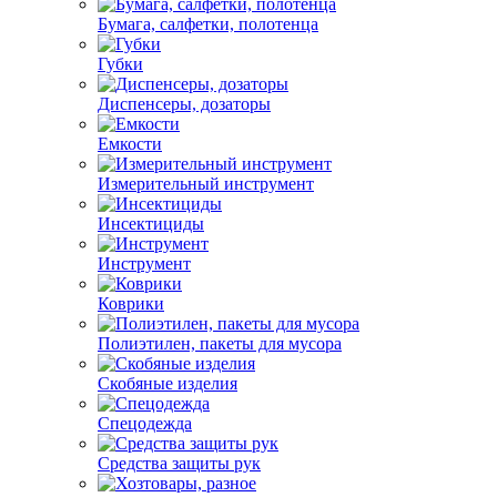
Бумага, салфетки, полотенца
Губки
Диспенсеры, дозаторы
Емкости
Измерительный инструмент
Инсектициды
Инструмент
Коврики
Полиэтилен, пакеты для мусора
Скобяные изделия
Спецодежда
Средства защиты рук