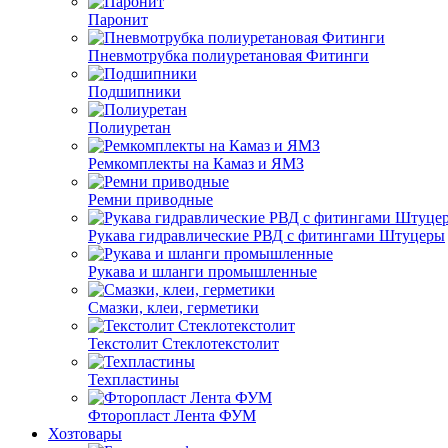
Паронит
Пневмотрубка полиуретановая Фитинги
Подшипники
Полиуретан
Ремкомплекты на Камаз и ЯМЗ
Ремни приводные
Рукава гидравлические РВД с фитингами Штуцеры
Рукава и шланги промышленные
Смазки, клеи, герметики
Текстолит Стеклотекстолит
Техпластины
Фторопласт Лента ФУМ
Хозтовары