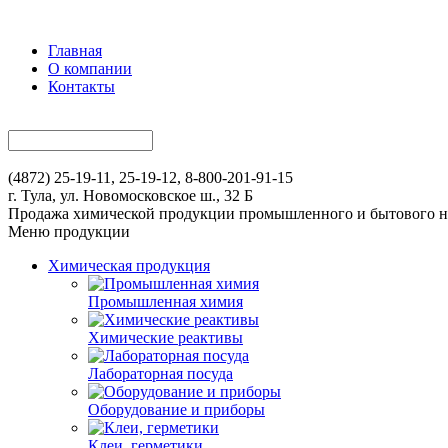
Главная
О компании
Контакты
(4872) 25-19-11, 25-19-12, 8-800-201-91-15
г. Тула, ул. Новомосковское ш., 32 Б
Продажа химической продукции промышленного и бытового н
Меню продукции
Химическая продукция
Промышленная химия
Химические реактивы
Лабораторная посуда
Оборудование и приборы
Клеи, герметики