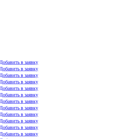
Добавить в заявку
Добавить в заявку
Добавить в заявку
Добавить в заявку
Добавить в заявку
Добавить в заявку
Добавить в заявку
Добавить в заявку
Добавить в заявку
Добавить в заявку
Добавить в заявку
Добавить в заявку