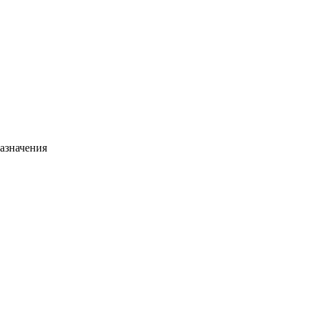
азначения